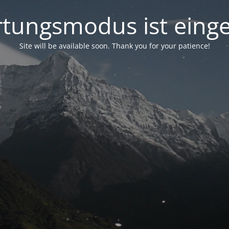
tungsmodus ist einge
Site will be available soon. Thank you for your patience!