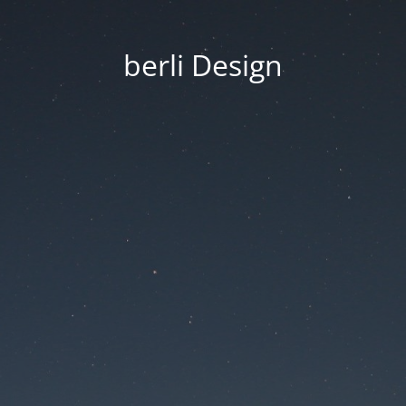
berli Design