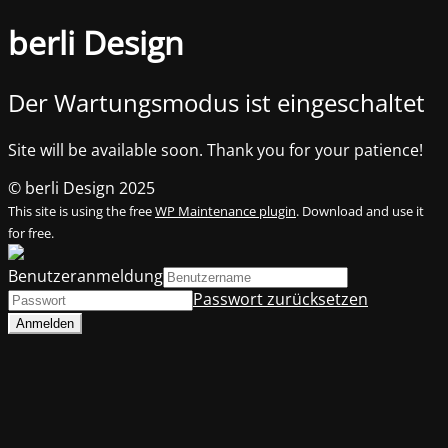
berli Design
Der Wartungsmodus ist eingeschaltet
Site will be available soon. Thank you for your patience!
© berli Design 2025
This site is using the free
WP Maintenance plugin
. Download and use it
for free.
Benutzeranmeldung
Passwort zurücksetzen